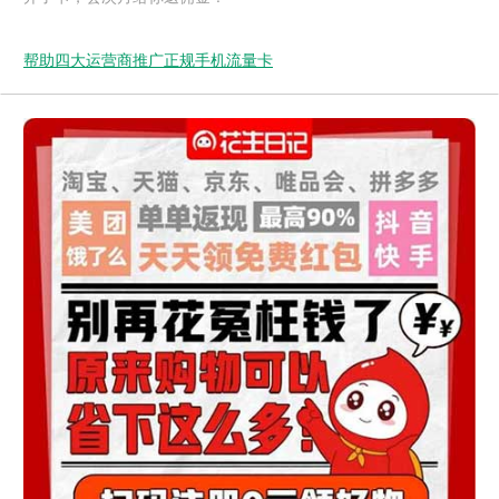
帮助四大运营商推广正规手机流量卡